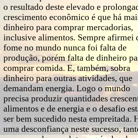
o resultado deste elevado e prolonga
crescimento econômico é que há mai
dinheiro para comprar mercadorias,
inclusive alimentos. Sempre afirmei 
fome no mundo nunca foi falta de
produção, porém falta de dinheiro pa
comprar comida. E, também, sobra
dinheiro para outras atividades, que
demandam energia. Logo o mundo
precisa produzir quantidades crescen
alimentos e de energia e o desafio es
ser bem sucedido nesta empreitada. 
uma desconfiança neste sucesso, tan