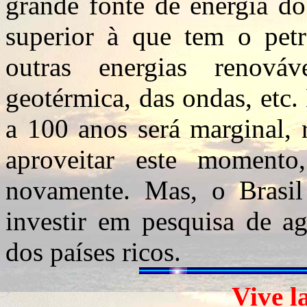
grande fonte de energia do
superior à que tem o petr
outras energias renová
geotérmica, das ondas, etc.
a 100 anos será marginal, 
aproveitar este moment
novamente. Mas, o Brasil
investir em pesquisa de a
dos países ricos.
Vive l