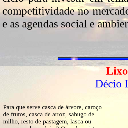
competitividade no mercado
e as agendas social e ambien
Lixo
Décio 
Para que serve casca de árvore, caroço
de frutos, casca de arroz, sabugo de
milho, resto de pastagem, lasca ou