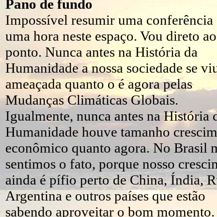
Pano de fundo
Impossível resumir uma conferência
uma hora neste espaço. Vou direto ao
ponto. Nunca antes na História da
Humanidade a nossa sociedade se viu
ameaçada quanto o é agora pelas
Mudanças Climáticas Globais.
Igualmente, nunca antes na História 
Humanidade houve tamanho crescim
econômico quanto agora. No Brasil 
sentimos o fato, porque nosso cresc
ainda é pífio perto de China, Índia, R
Argentina e outros países que estão
sabendo aproveitar o bom momento.