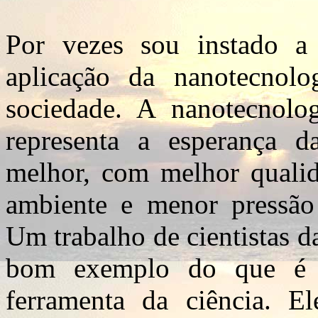
Por vezes sou instado a 
aplicação da nanotecnol
sociedade. A nanotecnolog
representa a esperança 
melhor, com melhor qualid
ambiente e menor pressão 
Um trabalho de cientistas 
bom exemplo do que é p
ferramenta da ciência. E