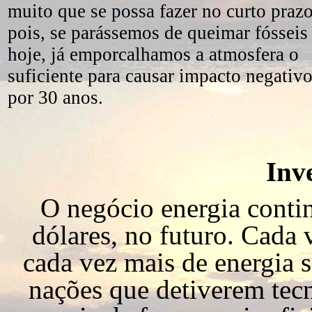
muito que se possa fazer no curto praz
pois, se parássemos de queimar fósseis
hoje, já emporcalhamos a atmosfera o
suficiente para causar impacto negativ
por 30 anos.
Inv
O negócio energia conti
dólares, no futuro. Cada 
cada vez mais de energia s
nações que detiverem tec