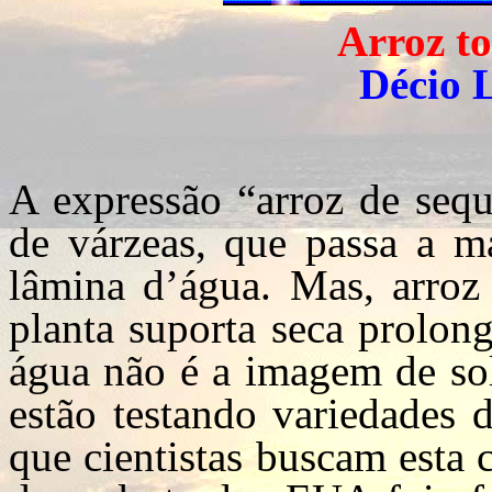
Arroz to
Décio 
A expressão “arroz de sequ
de várzeas, que passa a m
lâmina d’água. Mas, arroz 
planta suporta seca prolon
água não é a imagem de solo
estão testando variedades 
que cientistas buscam esta 