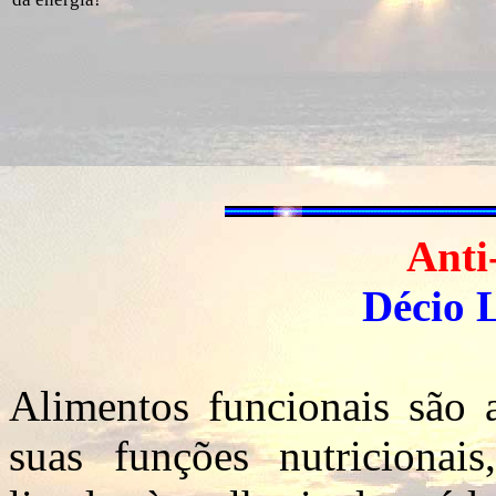
Anti
Décio 
Alimentos funcionais são 
suas funções nutricionai