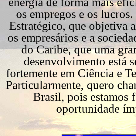
energia de forma mais efic
os empregos e os lucros.
Estratégico, que objetiva al
os empresários e a socieda
do Caribe, que uma gra
desenvolvimento está s
fortemente em Ciência e T
Particularmente, quero ch
Brasil, pois estamos
oportunidade ímp