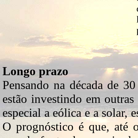
Longo prazo
Pensando na década de 30 
estão investindo em outras
especial a eólica e a solar, 
O prognóstico é que, até o