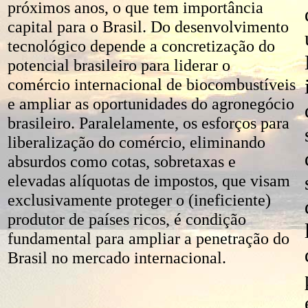
próximos anos, o que tem importância
capital para o Brasil. Do desenvolvimento
tecnológico depende a concretização do
potencial brasileiro para liderar o
comércio internacional de biocombustíveis
e ampliar as oportunidades do agronegócio
brasileiro. Paralelamente, os esforços para
liberalização do comércio, eliminando
absurdos como cotas, sobretaxas e
elevadas alíquotas de impostos, que visam
exclusivamente proteger o (ineficiente)
produtor de países ricos, é condição
fundamental para ampliar a penetração do
Brasil no mercado internacional.