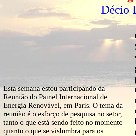
Décio 
Esta semana estou participando da
Reunião do Painel Internacional de
Energia Renovável, em Paris. O tema da
reunião é o esforço de pesquisa no setor,
tanto o que está sendo feito no momento
quanto o que se vislumbra para os