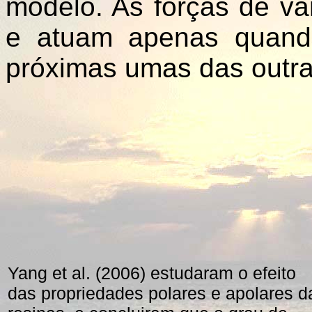
modelo. As forças de va
e atuam apenas quand
próximas umas das outra
Yang et al. (2006) estudaram o efeito
das propriedades polares e apolares d