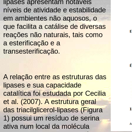
lipases apresentam notáveis
níveis de atividade e estabilidade
em ambientes não aquosos, o
que facilita a catálise de diversas
reações não naturais, tais como
a esterificação e a
transesterificação.
A relação entre as estruturas das
lipases e sua capacidade
catalítica foi estudada por Cecilia
et al. (2007). A estrutura geral
das triacilglicerol-lipases (Figura
1) possui um resíduo de serina
ativa num local da molécula