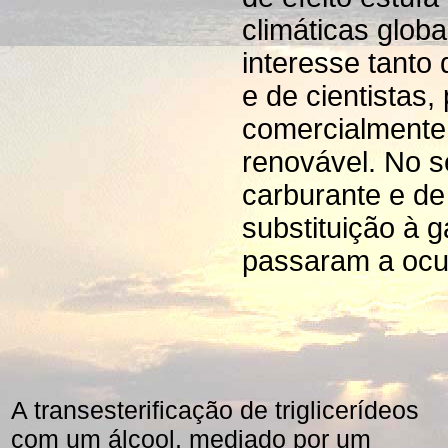
climáticas glob
interesse tanto
e de cientistas,
comercialmente 
renovável. No s
carburante e de
substituição à g
passaram a ocu
A transesterificação de triglicerídeos
com um álcool, mediado por um