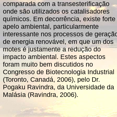
comparada com a transesterificação
onde são utilizados os catalisadores
químicos. Em decorrência, existe forte
apelo ambiental, particularmente
interessante nos processos de geraçã
de energia renovável, em que um dos
motes é justamente a redução do
impacto ambiental. Estes aspectos
foram muito bem discutidos no
Congresso de Biotecnologia Industrial
(Toronto, Canadá, 2006), pelo Dr.
Pogaku Ravindra, da Universidade da
Malásia (Ravindra, 2006).