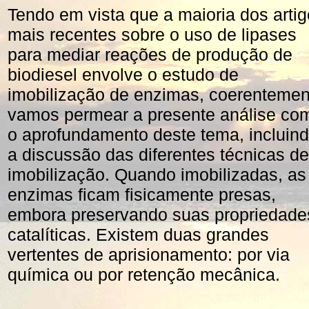
Tendo em vista que a maioria dos arti
mais recentes sobre o uso de lipases
para mediar reações de produção de
biodiesel envolve o estudo de
imobilização de enzimas, coerentemen
vamos permear a presente análise co
o aprofundamento deste tema, incluin
a discussão das diferentes técnicas de
imobilização. Quando imobilizadas, as
enzimas ficam fisicamente presas,
embora preservando suas propriedade
catalíticas. Existem duas grandes
vertentes de aprisionamento: por via
química ou por retenção mecânica.