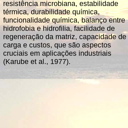
resistência microbiana, estabilidade
térmica, durabilidade química,
funcionalidade química, balanço entre
hidrofobia e hidrofilia, facilidade de
regeneração da matriz, capacidade de
carga e custos, que são aspectos
cruciais em aplicações industriais
(Karube et al., 1977).