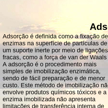
Ads
Adsorção é definida como a fixação de
enzimas na superfície de partículas de
um suporte inerte por meio de ligações
fracas, como a força de van der Waals 
A adsorção é o procedimento mais
simples de imobilização enzimática,
sendo de fácil preparação e de menor
custo. Este método de imobilização n
envolve produtos químicos tóxicos e a
enzima imobilizada não apresenta
limitações de transferência interna de