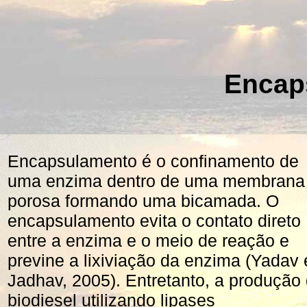
Encap
Encapsulamento é o confinamento de
uma enzima dentro de uma membrana
porosa formando uma bicamada. O
encapsulamento evita o contato direto
entre a enzima e o meio de reação e
previne a lixiviação da enzima (Yadav 
Jadhav, 2005). Entretanto, a produção
biodiesel utilizando lipases