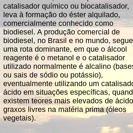
catalisador químico ou biocatalisador,
leva à formação do éster alquilado,
comercialmente conhecido como
biodiesel. A produção comercial de
biodiesel, no Brasil e no mundo, segue
uma rota dominante, em que o álcool
reagente é o metanol e o catalisador
utilizado normalmente é alcalino (base
ou sais de sódio ou potássio),
eventualmente utilizando um catalisad
ácido em situações específicas, quan
existem teores mais elevados de ácid
graxos livres na matéria prima (óleos
vegetais).