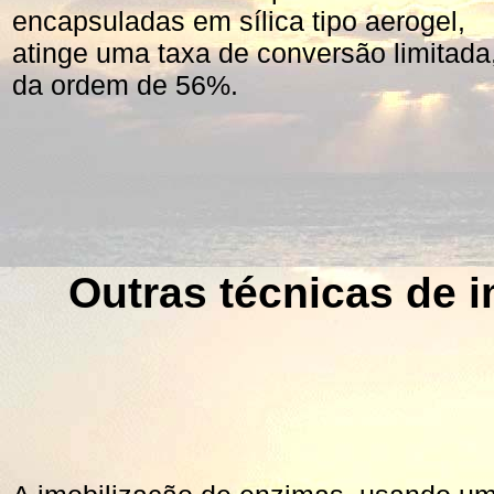
encapsuladas em sílica tipo aerogel,
atinge uma taxa de conversão limitada
da ordem de 56%.
Outras técnicas de 