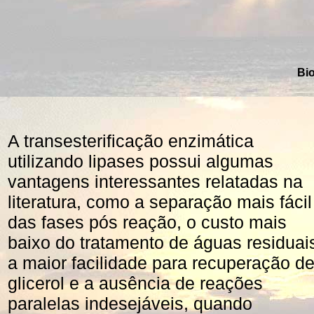
Bio
A transesterificação enzimática
utilizando lipases possui algumas
vantagens interessantes relatadas na
literatura, como a separação mais fácil
das fases pós reação, o custo mais
baixo do tratamento de águas residuai
a maior facilidade para recuperação d
glicerol e a ausência de reações
paralelas indesejáveis, quando