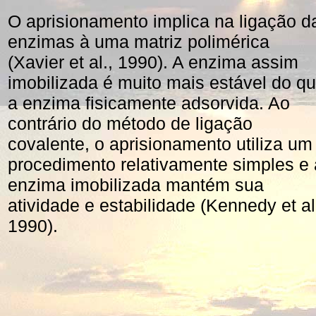
O aprisionamento implica na ligação d
enzimas à uma matriz polimérica
(Xavier et al., 1990). A enzima assim
imobilizada é muito mais estável do q
a enzima fisicamente adsorvida. Ao
contrário do método de ligação
covalente, o aprisionamento utiliza um
procedimento relativamente simples e 
enzima imobilizada mantém sua
atividade e estabilidade (Kennedy et al
1990).