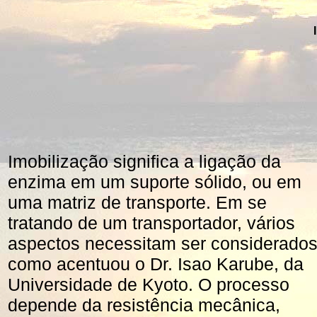
Imobilização significa a ligação da
enzima em um suporte sólido, ou em
uma matriz de transporte. Em se
tratando de um transportador, vários
aspectos necessitam ser considerados
como acentuou o Dr. Isao Karube, da
Universidade de Kyoto. O processo
depende da resistência mecânica,