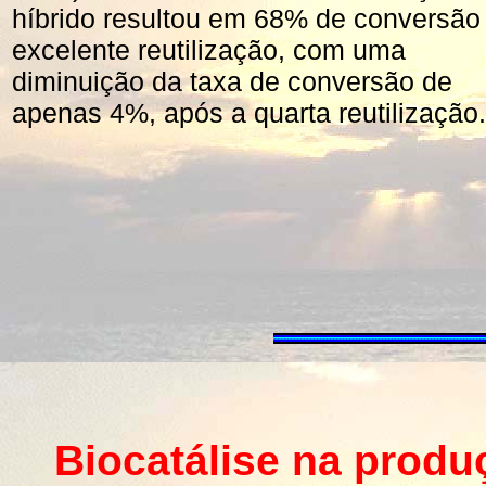
híbrido resultou em 68% de conversão
excelente reutilização, com uma
diminuição da taxa de conversão de
apenas 4%, após a quarta reutilização.
Biocatálise na produç